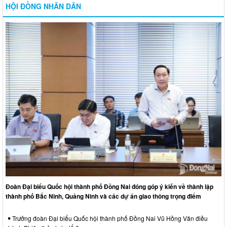
HỘI ĐỒNG NHÂN DÂN
Đoàn Đại biểu Quốc hội thành phố Đồng Nai đóng góp ý kiến về thành lập
thành phố Bắc Ninh, Quảng Ninh và các dự án giao thông trọng điểm
Trưởng đoàn Đại biểu Quốc hội thành phố Đồng Nai Vũ Hồng Văn điều