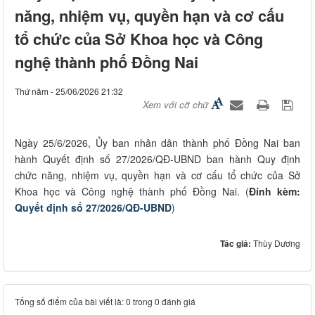
năng, nhiệm vụ, quyền hạn và cơ cấu
tổ chức của Sở Khoa học và Công
nghệ thành phố Đồng Nai
Thứ năm - 25/06/2026 21:32
Xem với cỡ chữ
Ngày 25/6/2026, Ủy ban nhân dân thành phố Đồng Nai ban
hành Quyết định số 27/2026/QĐ-UBND ban hành Quy định
chức năng, nhiệm vụ, quyền hạn và cơ cấu tổ chức của Sở
Khoa học và Công nghệ thành phố Đồng Nai. (
Đính kèm:
Quyết định số 27/2026/QĐ-UBND
)
Tác giả:
Thùy Dương
Tổng số điểm của bài viết là: 0 trong 0 đánh giá