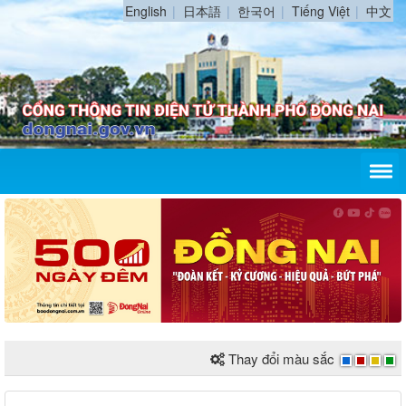
English
日本語
한국어
Tiếng Việt
中文
Thay đổi màu sắc