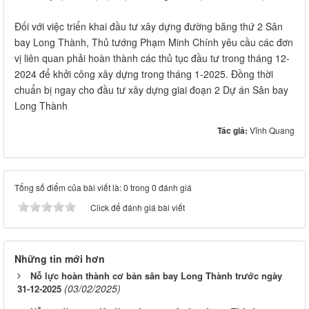
Đối với việc triển khai đầu tư xây dựng đường băng thứ 2 Sân
bay Long Thành, Thủ tướng Phạm Minh Chính yêu cầu các đơn
vị liên quan phải hoàn thành các thủ tục đầu tư trong tháng 12-
2024 để khởi công xây dựng trong tháng 1-2025. Đồng thời
chuẩn bị ngay cho đầu tư xây dựng giai đoạn 2 Dự án Sân bay
Long Thành
Tác giả:
Vĩnh Quang
Tổng số điểm của bài viết là: 0 trong 0 đánh giá
Click để đánh giá bài viết
Những tin mới hơn
Nỗ lực hoàn thành cơ bản sân bay Long Thành trước ngày
(03/02/2025)
31-12-2025