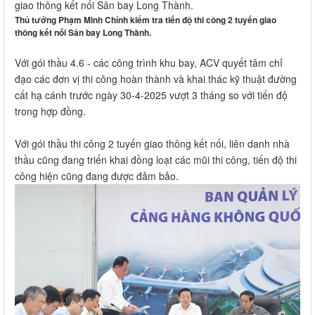
giao thông kết nối Sân bay Long Thành.
Thủ tướng Phạm Minh Chính kiểm tra tiến độ thi công 2 tuyến giao
thông kết nối Sân bay Long Thành.
Với gói thầu 4.6 - các công trình khu bay, ACV quyết tâm chỉ
đạo các đơn vị thi công hoàn thành và khai thác kỹ thuật đường
cất hạ cánh trước ngày 30-4-2025 vượt 3 tháng so với tiến độ
trong hợp đồng.
Với gói thầu thi công 2 tuyến giao thông kết nối, liên danh nhà
thầu cũng đang triển khai đồng loạt các mũi thi công, tiến độ thi
công hiện cũng đang được đảm bảo.