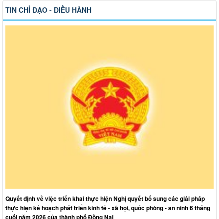
TIN CHỈ ĐẠO - ĐIỀU HÀNH
Quyết định về việc triển khai thực hiện Nghị quyết bổ sung các giải pháp
thực hiện kế hoạch phát triển kinh tế - xã hội, quốc phòng - an ninh 6 tháng
cuối năm 2026 của thành phố Đồng Nai