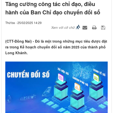
Tăng cường công tác chỉ đạo, điều
hành của Ban Chỉ đạo chuyển đổi số
Thứ ba - 25/02/2025 14:29
Xem với cỡ chữ
(CTT-Đồng Nai) - Đó là một trong những mục tiêu được đặt
ra trong Kế hoạch chuyển đổi số năm 2025 của thành phố
Long Khánh.