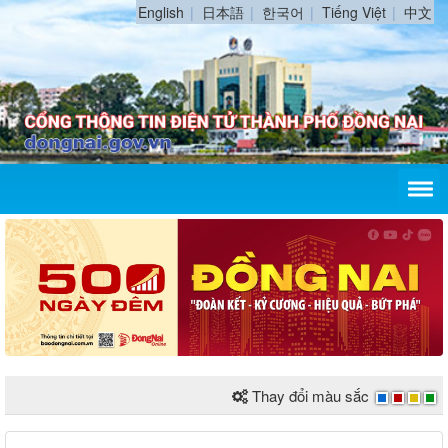
English
日本語
한국어
Tiếng Việt
中文
Thay đổi màu sắc