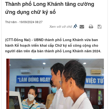
Thành phố Long Khánh tăng cường
ứng dụng chữ ký số
Thứ năm - 19/09/2024 08:27
Xem với cỡ chữ
(CTT-Đồng Nai) - UBND thành phố Long Khánh vừa ban
hành Kế hoạch triển khai cấp Chữ ký số công cộng cho
người dân trên địa bàn thành phố Long Khánh năm 2024.