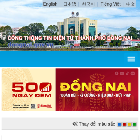
English
日本語
한국어
Tiếng Việt
中文
Thay đổi màu sắc