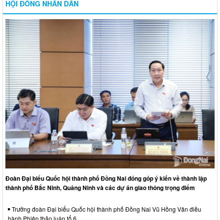
HỘI ĐỒNG NHÂN DÂN
Đoàn Đại biểu Quốc hội thành phố Đồng Nai đóng góp ý kiến về thành lập
thành phố Bắc Ninh, Quảng Ninh và các dự án giao thông trọng điểm
Trưởng đoàn Đại biểu Quốc hội thành phố Đồng Nai Vũ Hồng Văn điều
hành Phiên thảo luận tổ 6