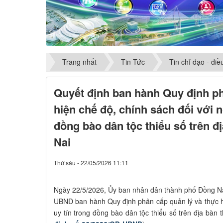
Trang nhất
Tin Tức
Tin chỉ đạo - đi
Quyết định ban hành Quy định ph
hiện chế độ, chính sách đối với n
đồng bào dân tộc thiểu số trên 
Nai
Thứ sáu - 22/05/2026 11:11
Ngày 22/5/2026, Ủy ban nhân dân thành phố Đồng N
UBND ban hành Quy định phân cấp quản lý và thực hi
uy tín trong đồng bào dân tộc thiểu số trên địa bàn 