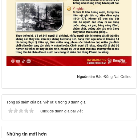
Nguồn tin:
Báo Đồng Nai Online
Tổng số điểm của bài viết là: 0 trong 0 đánh giá
Click để đánh giá bài viết
Những tin mới hơn