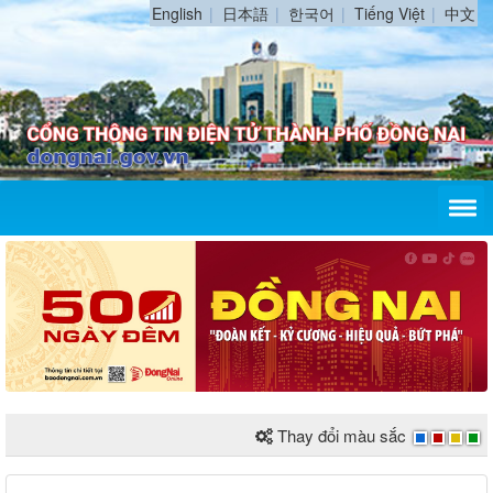
English
日本語
한국어
Tiếng Việt
中文
Thay đổi màu sắc