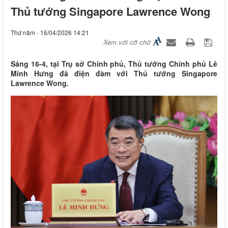
Thủ tướng Singapore Lawrence Wong
Thứ năm - 16/04/2026 14:21
Xem với cỡ chữ
Sáng 16-4, tại Trụ sở Chính phủ, Thủ tướng Chính phủ Lê
Minh Hưng đã điện đàm với Thủ tướng Singapore
Lawrence Wong.