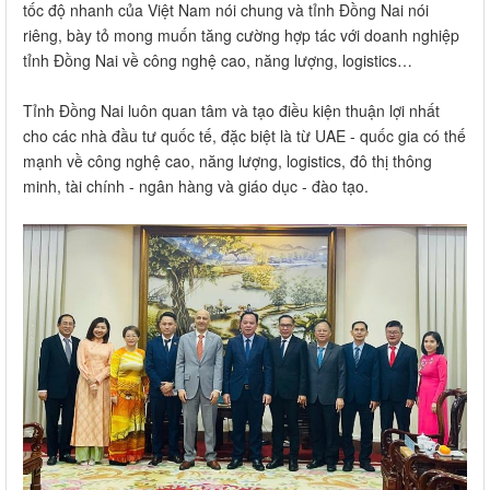
tốc độ nhanh của Việt Nam nói chung và tỉnh Đồng Nai nói
riêng, bày tỏ mong muốn tăng cường hợp tác với doanh nghiệp
tỉnh Đồng Nai về công nghệ cao, năng lượng, logistics…
Tỉnh Đồng Nai luôn quan tâm và tạo điều kiện thuận lợi nhất
cho các nhà đầu tư quốc tế, đặc biệt là từ UAE - quốc gia có thế
mạnh về công nghệ cao, năng lượng, logistics, đô thị thông
minh, tài chính - ngân hàng và giáo dục - đào tạo.