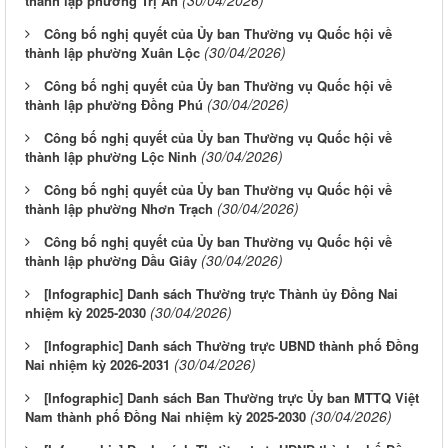
thành lập phường Trị An
Công bố nghị quyết của Ủy ban Thường vụ Quốc hội về
(30/04/2026)
thành lập phường Xuân Lộc
Công bố nghị quyết của Ủy ban Thường vụ Quốc hội về
(30/04/2026)
thành lập phường Đồng Phú
Công bố nghị quyết của Ủy ban Thường vụ Quốc hội về
(30/04/2026)
thành lập phường Lộc Ninh
Công bố nghị quyết của Ủy ban Thường vụ Quốc hội về
(30/04/2026)
thành lập phường Nhơn Trạch
Công bố nghị quyết của Ủy ban Thường vụ Quốc hội về
(30/04/2026)
thành lập phường Dầu Giây
[Infographic] Danh sách Thường trực Thành ủy Đồng Nai
(30/04/2026)
nhiệm kỳ 2025-2030
[Infographic] Danh sách Thường trực UBND thành phố Đồng
(30/04/2026)
Nai nhiệm kỳ 2026-2031
[Infographic] Danh sách Ban Thường trực Ủy ban MTTQ Việt
(30/04/2026)
Nam thành phố Đồng Nai nhiệm kỳ 2025-2030