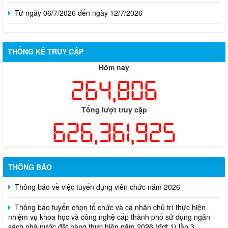
Từ ngày 06/7/2026 đến ngày 12/7/2026
THỐNG KÊ TRUY CẬP
Hôm nay
264,806
Tổng lượt truy cập
626,361,925
THÔNG BÁO
Thông báo về việc tuyển dụng viên chức năm 2026
Thông báo tuyển chọn tổ chức và cá nhân chủ trì thực hiện
nhiệm vụ khoa học và công nghệ cấp thành phố sử dụng ngân
sách nhà nước đặt hàng thực hiện năm 2026 (đợt 1) lần 3