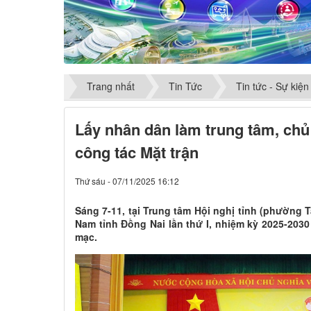
Trang nhất
Tin Tức
Tin tức - Sự kiện
Lấy nhân dân làm trung tâm, chủ
công tác Mặt trận
Thứ sáu - 07/11/2025 16:12
Sáng 7-11, tại Trung tâm Hội nghị tỉnh (phường T
Nam tỉnh Đồng Nai lần thứ I, nhiệm kỳ 2025-2030 
mạc.