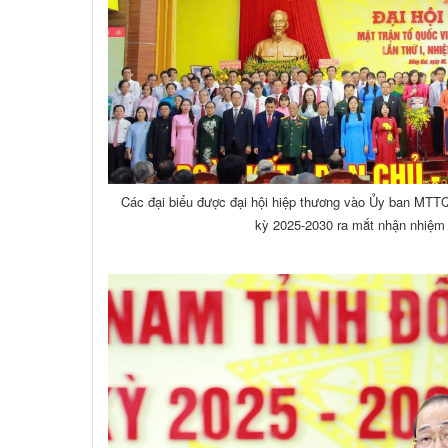
Các đại biểu được đại hội hiệp thương vào Ủy ban MTTQ
kỳ 2025-2030 ra mắt nhận nhiệm