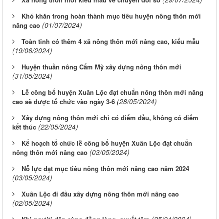
Khó khăn trong hoàn thành mục tiêu huyện nông thôn mới
(01/07/2024)
nâng cao
Toàn tỉnh có thêm 4 xã nông thôn mới nâng cao, kiểu mẫu
(19/06/2024)
Huyện thuần nông Cẩm Mỹ xây dựng nông thôn mới
(31/05/2024)
Lễ công bố huyện Xuân Lộc đạt chuẩn nông thôn mới nâng
(28/05/2024)
cao sẽ được tổ chức vào ngày 3-6
Xây dựng nông thôn mới chỉ có điểm đầu, không có điểm
(22/05/2024)
kết thúc
Kế hoạch tổ chức lễ công bố huyện Xuân Lộc đạt chuẩn
(03/05/2024)
nông thôn mới nâng cao
Nỗ lực đạt mục tiêu nông thôn mới nâng cao năm 2024
(03/05/2024)
Xuân Lộc đi đầu xây dựng nông thôn mới nâng cao
(02/05/2024)
(25/04/2024)