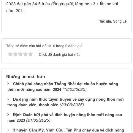
2023 đạt gần 84,5 triệu đồng/người, tăng hơn 3,1 lần so với
năm 2011.
Tác giả:
Song Lê
Tổng số điểm của bài viết là: 0 trong 0 đánh giá
Click để đánh giá bài viết
Những tin mới hơn
Chính phủ công nhận Thống Nhất đạt chuẩn huyện nông
(18/03/2025)
thôn mới nâng cao năm 2024
Đa dạng hình thức tuyên truyền về xây dựng nông thôn mới
(20/03/2025)
trong đoàn viên, thanh niên
Định Quán bứt phá về đích huyện nông thôn mới nâng cao
(21/03/2025)
năm 2023
3 huyện Cẩm Mỹ, Vĩnh Cửu, Tân Phú chạy đua về đích nông