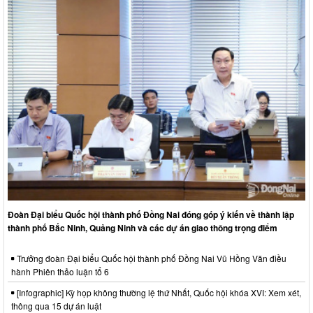
Đoàn Đại biểu Quốc hội thành phố Đồng Nai đóng góp ý kiến về thành lập
thành phố Bắc Ninh, Quảng Ninh và các dự án giao thông trọng điểm
Trưởng đoàn Đại biểu Quốc hội thành phố Đồng Nai Vũ Hồng Văn điều
hành Phiên thảo luận tổ 6
[Infographic] Kỳ họp không thường lệ thứ Nhất, Quốc hội khóa XVI: Xem xét,
thông qua 15 dự án luật