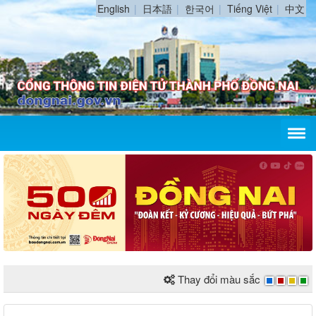
English
日本語
한국어
Tiếng Việt
中文
Thay đổi màu sắc