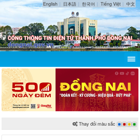
English
日本語
한국어
Tiếng Việt
中文
Thay đổi màu sắc