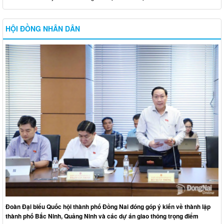
HỘI ĐỒNG NHÂN DÂN
Đoàn Đại biểu Quốc hội thành phố Đồng Nai đóng góp ý kiến về thành lập
thành phố Bắc Ninh, Quảng Ninh và các dự án giao thông trọng điểm