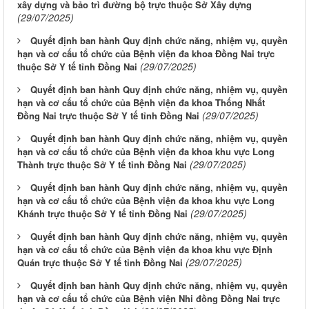
xây dựng và bảo trì đường bộ trực thuộc Sở Xây dựng
(29/07/2025)
Quyết định ban hành Quy định chức năng, nhiệm vụ, quyền
hạn và cơ cấu tổ chức của Bệnh viện đa khoa Đồng Nai trực
(29/07/2025)
thuộc Sở Y tế tỉnh Đồng Nai
Quyết định ban hành Quy định chức năng, nhiệm vụ, quyền
hạn và cơ cấu tổ chức của Bệnh viện đa khoa Thống Nhất
(29/07/2025)
Đồng Nai trực thuộc Sở Y tế tỉnh Đồng Nai
Quyết định ban hành Quy định chức năng, nhiệm vụ, quyền
hạn và cơ cấu tổ chức của Bệnh viện đa khoa khu vực Long
(29/07/2025)
Thành trực thuộc Sở Y tế tỉnh Đồng Nai
Quyết định ban hành Quy định chức năng, nhiệm vụ, quyền
hạn và cơ cấu tổ chức của Bệnh viện đa khoa khu vực Long
(29/07/2025)
Khánh trực thuộc Sở Y tế tỉnh Đồng Nai
Quyết định ban hành Quy định chức năng, nhiệm vụ, quyền
hạn và cơ cấu tổ chức của Bệnh viện đa khoa khu vực Định
(29/07/2025)
Quán trực thuộc Sở Y tế tỉnh Đồng Nai
Quyết định ban hành Quy định chức năng, nhiệm vụ, quyền
hạn và cơ cấu tổ chức của Bệnh viện Nhi đồng Đồng Nai trực