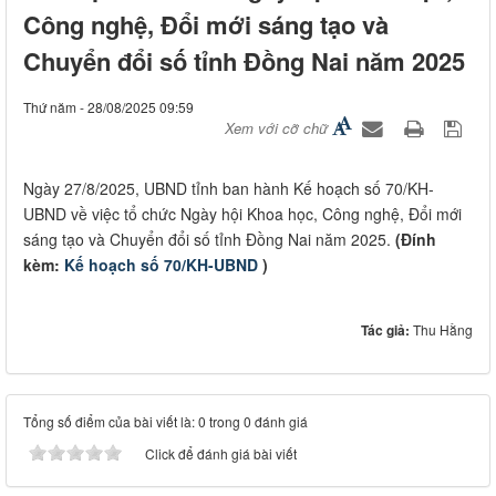
Công nghệ, Đổi mới sáng tạo và
Chuyển đổi số tỉnh Đồng Nai năm 2025
Thứ năm - 28/08/2025 09:59
Xem với cỡ chữ
Ngày 27/8/2025, UBND tỉnh ban hành Kế hoạch số 70/KH-
UBND về việc tổ chức Ngày hội Khoa học, Công nghệ, Đổi mới
sáng tạo và Chuyển đổi số tỉnh Đồng Nai năm 2025.
(Đính
kèm:
Kế hoạch số 70/KH-UBND
)
Tác giả:
Thu Hằng
Tổng số điểm của bài viết là: 0 trong 0 đánh giá
Click để đánh giá bài viết