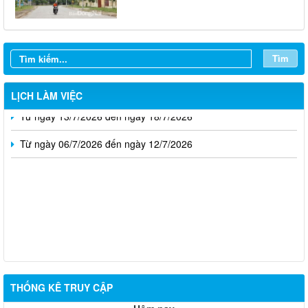
Từ ngày 03/8/2026 đến ngày 09/8/2026
Từ ngày 27/7/2026 đến ngày 02/8/2026
Tìm
Từ ngày 20/7/2026 đến ngày 26/7/2026
LỊCH LÀM VIỆC
Từ ngày 13/7/2026 đến ngày 18/7/2026
Từ ngày 06/7/2026 đến ngày 12/7/2026
THỐNG KÊ TRUY CẬP