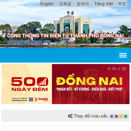
English
日本語
한국어
Tiếng Việt
中文
Thay đổi màu sắc