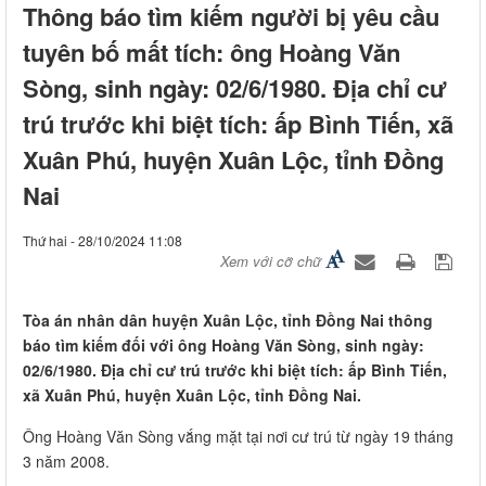
Thông báo tìm kiếm người bị yêu cầu
tuyên bố mất tích: ông Hoàng Văn
Sòng, sinh ngày: 02/6/1980. Địa chỉ cư
trú trước khi biệt tích: ấp Bình Tiến, xã
Xuân Phú, huyện Xuân Lộc, tỉnh Đồng
Nai
Thứ hai - 28/10/2024 11:08
Xem với cỡ chữ
​Tòa án nhân dân huyện Xuân Lộc, tỉnh Đồng Nai thông
báo tìm kiếm đối với ông Hoàng Văn Sòng, sinh ngày:
02/6/1980. Địa chỉ cư trú trước khi biệt tích: ấp Bình Tiến,
xã Xuân Phú, huyện Xuân Lộc, tỉnh Đồng Nai.
Ông Hoàng Văn Sòng vắng mặt tại nơi cư trú từ ngày 19 tháng
3 năm 2008.