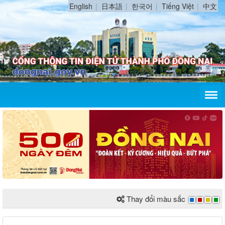
English
日本語
한국어
Tiếng Việt
中文
Thay đổi màu sắc