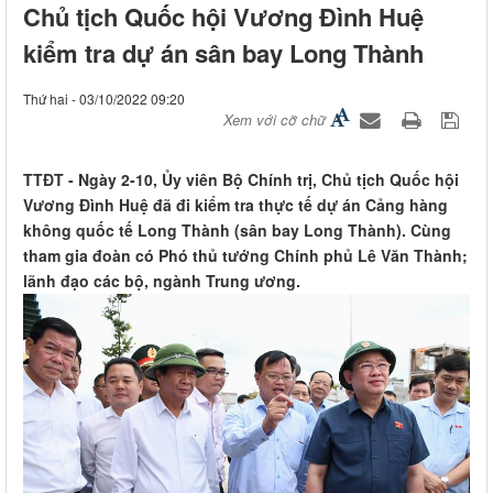
Chủ tịch Quốc hội Vương Đình Huệ
kiểm tra dự án sân bay Long Thành
Thứ hai - 03/10/2022 09:20
Xem với cỡ chữ
TTĐT - Ngày 2-10, Ủy viên Bộ Chính trị, Chủ tịch Quốc hội
Vương Đình Huệ đã đi kiểm tra thực tế dự án Cảng hàng
không quốc tế Long Thành (sân bay Long Thành). Cùng
tham gia đoàn có Phó thủ tướng Chính phủ Lê Văn Thành;
lãnh đạo các bộ, ngành Trung ương.