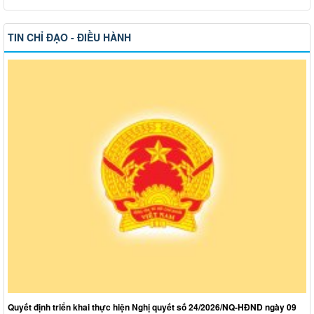
TIN CHỈ ĐẠO - ĐIỀU HÀNH
Quyết định triển khai thực hiện Nghị quyết số 24/2026/NQ-HĐND ngày 09