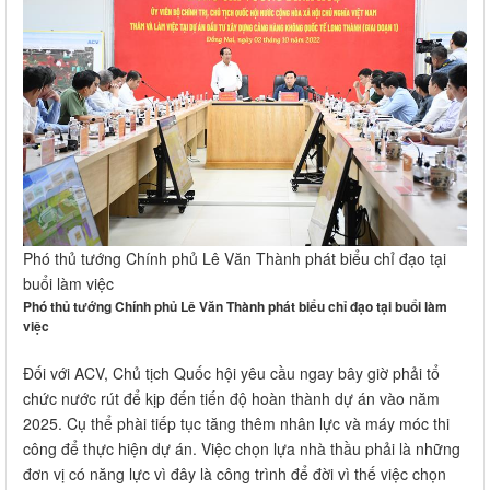
Phó thủ tướng Chính phủ Lê Văn Thành phát biểu chỉ đạo tại
buổi làm việc
Phó thủ tướng Chính phủ Lê Văn Thành phát biểu chỉ đạo tại buổi làm
việc
Đối với ACV, Chủ tịch Quốc hội yêu cầu ngay bây giờ phải tổ
chức nước rút để kịp đến tiến độ hoàn thành dự án vào năm
2025. Cụ thể phài tiếp tục tăng thêm nhân lực và máy móc thi
công để thực hiện dự án. Việc chọn lựa nhà thầu phải là những
đơn vị có năng lực vì đây là công trình để đời vì thế việc chọn