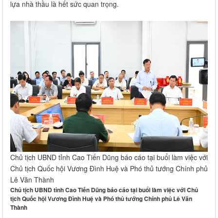
lựa nhà thầu là hết sức quan trọng.
Chủ tịch UBND tỉnh Cao Tiến Dũng báo cáo tại buổi làm việc với
Chủ tịch Quốc hội Vương Đình Huệ và Phó thủ tướng Chính phủ
Lê Văn Thành
Chủ tịch UBND tỉnh Cao Tiến Dũng báo cáo tại buổi làm việc với Chủ
tịch Quốc hội Vương Đình Huệ và Phó thủ tướng Chính phủ Lê Văn
Thành