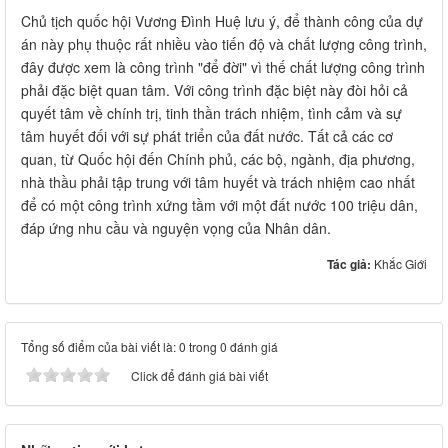
Chủ tịch quốc hội Vương Đình Huệ lưu ý, để thành công của dự
án này phụ thuộc rất nhiều vào tiến độ và chất lượng công trình,
đây được xem là công trình "để đời" vì thế chất lượng công trình
phải đặc biệt quan tâm. Với công trình đặc biệt này đòi hỏi cả
quyết tâm về chính trị, tinh thần trách nhiệm, tình cảm và sự
tâm huyết đối với sự phát triển của đất nước. Tất cả các cơ
quan, từ Quốc hội đến Chính phủ, các bộ, ngành, địa phương,
nhà thầu phải tập trung với tâm huyết và trách nhiệm cao nhất
để có một công trình xứng tầm với một đất nước 100 triệu dân,
đáp ứng nhu cầu và nguyện vọng của Nhân dân.
Tác giả:
Khắc Giới
Tổng số điểm của bài viết là: 0 trong 0 đánh giá
Click để đánh giá bài viết