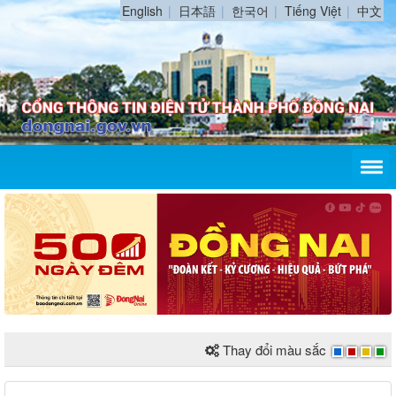
English
日本語
한국어
Tiếng Việt
中文
Thay đổi màu sắc