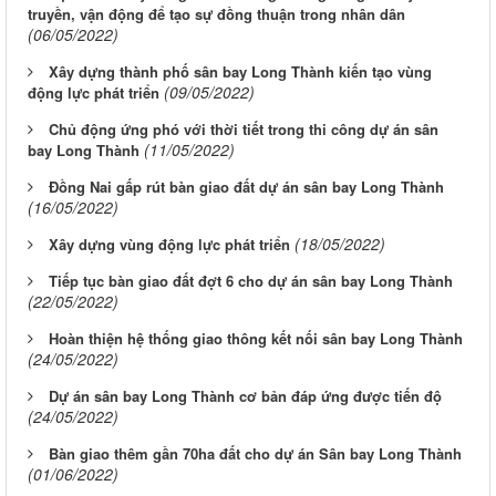
truyền, vận động để tạo sự đồng thuận trong nhân dân
(06/05/2022)
Xây dựng thành phố sân bay Long Thành kiến tạo vùng
(09/05/2022)
động lực phát triển
Chủ động ứng phó với thời tiết trong thi công dự án sân
(11/05/2022)
bay Long Thành
Đồng Nai gấp rút bàn giao đất dự án sân bay Long Thành
(16/05/2022)
(18/05/2022)
Xây dựng vùng động lực phát triển
Tiếp tục bàn giao đất đợt 6 cho dự án sân bay Long Thành
(22/05/2022)
Hoàn thiện hệ thống giao thông kết nối sân bay Long Thành
(24/05/2022)
Dự án sân bay Long Thành cơ bản đáp ứng được tiến độ
(24/05/2022)
Bàn giao thêm gần 70ha đất cho dự án Sân bay Long Thành
(01/06/2022)