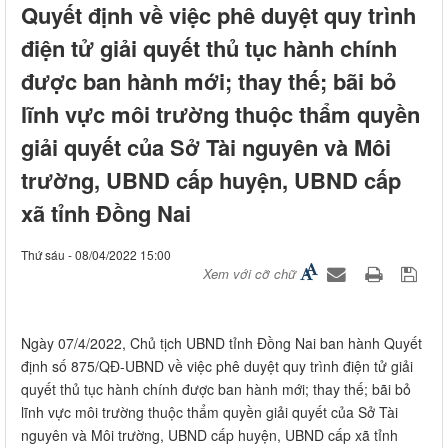
Quyết định về việc phê duyệt quy trình
điện tử giải quyết thủ tục hành chính
được ban hành mới; thay thế; bãi bỏ
lĩnh vực môi trường thuộc thẩm quyền
giải quyết của Sở Tài nguyên và Môi
trường, UBND cấp huyện, UBND cấp
xã tỉnh Đồng Nai
Thứ sáu - 08/04/2022 15:00
Xem với cỡ chữ
​Ngày 07/4/2022, Chủ tịch UBND tỉnh Đồng Nai ban hành Quyết
định số 875/QĐ-UBND về việc phê duyệt quy trình điện tử giải
quyết thủ tục hành chính được ban hành mới; thay thế; bãi bỏ
lĩnh vực môi trường thuộc thẩm quyền giải quyết của Sở Tài
nguyên và Môi trường, UBND cấp huyện, UBND cấp xã tỉnh