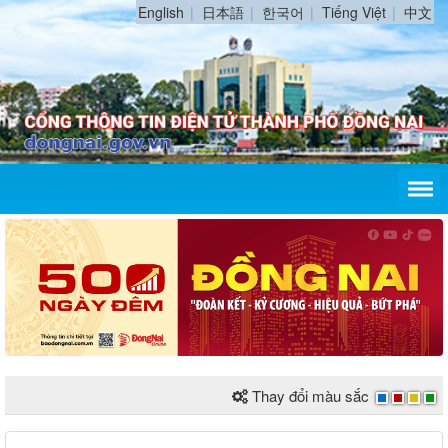
English
日本語
한국어
Tiếng Việt
中文
Thay đổi màu sắc