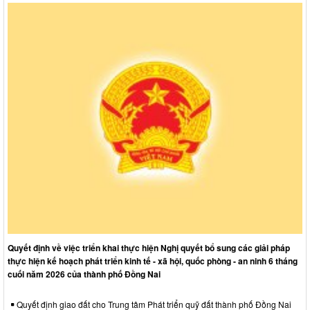
Quyết định về việc triển khai thực hiện Nghị quyết bổ sung các giải pháp
thực hiện kế hoạch phát triển kinh tế - xã hội, quốc phòng - an ninh 6 tháng
cuối năm 2026 của thành phố Đồng Nai
Quyết định giao đất cho Trung tâm Phát triển quỹ đất thành phố Đồng Nai