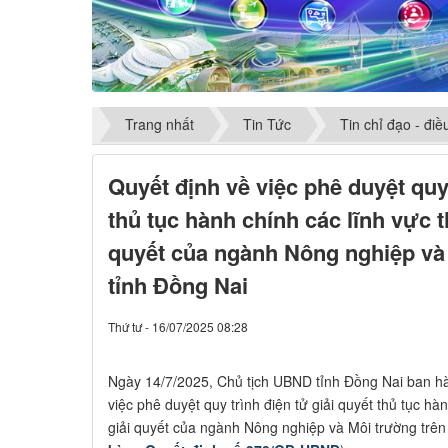
Trang nhất
Tin Tức
Tin chỉ đạo - đi
Quyết định về việc phê duyệt quy 
thủ tục hành chính các lĩnh vực 
quyết của ngành Nông nghiệp và 
tỉnh Đồng Nai
Thứ tư - 16/07/2025 08:28
​Ngày 14/7/2025, Chủ tịch UBND tỉnh Đồng Nai ban 
việc phê duyệt quy trình điện tử giải quyết thủ tục h
giải quyết của ngành Nông nghiệp và Môi trường trên 