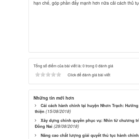
hạn chế, góp phần đẩy mạnh hơn nữa cải cách thủ tụ
Tổng số điểm của bài viết là: 0 trong 0 đánh giá
Click để đánh giá bài viết
Những tin mới hơn
Cải cách hành chính tại huyện Nhơn Trạch: Hướng
(15/08/2018)
thiện
Xây dựng chính quyền phục vụ: Nhìn từ chương trì
(28/08/2018)
Đồng Nai
Nâng cao chất lượng giải quyết thủ tục hành chính,