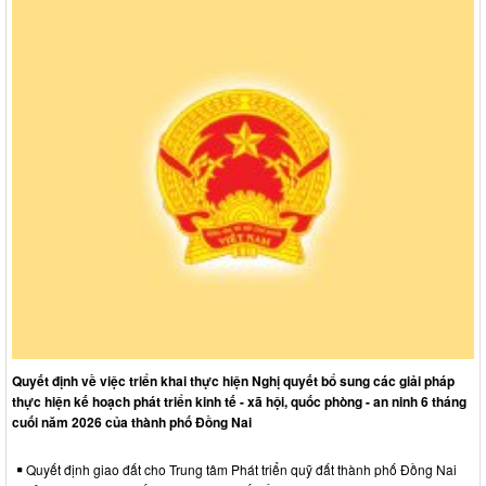
Quyết định về việc triển khai thực hiện Nghị quyết bổ sung các giải pháp
thực hiện kế hoạch phát triển kinh tế - xã hội, quốc phòng - an ninh 6 tháng
cuối năm 2026 của thành phố Đồng Nai
Quyết định giao đất cho Trung tâm Phát triển quỹ đất thành phố Đồng Nai