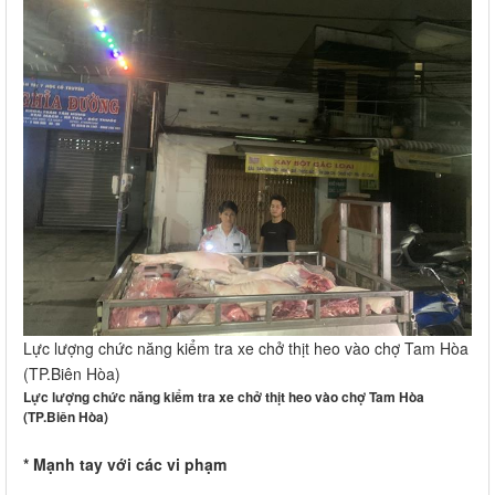
Lực lượng chức năng kiểm tra xe chở thịt heo vào chợ Tam Hòa
(TP.Biên Hòa)
Lực lượng chức năng kiểm tra xe chở thịt heo vào chợ Tam Hòa
(TP.Biên Hòa)
* Mạnh tay với các vi phạm