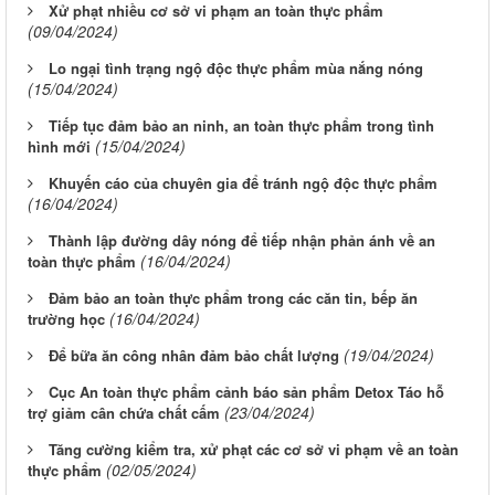
Xử phạt nhiều cơ sở vi phạm an toàn thực phẩm
(09/04/2024)
Lo ngại tình trạng ngộ độc thực phẩm mùa nắng nóng
(15/04/2024)
Tiếp tục đảm bảo an ninh, an toàn thực phẩm trong tình
(15/04/2024)
hình mới
Khuyến cáo của chuyên gia để tránh ngộ độc thực phẩm
(16/04/2024)
Thành lập đường dây nóng để tiếp nhận phản ánh về an
(16/04/2024)
toàn thực phẩm
Đảm bảo an toàn thực phẩm trong các căn tin, bếp ăn
(16/04/2024)
trường học
(19/04/2024)
Để bữa ăn công nhân đảm bảo chất lượng
Cục An toàn thực phẩm cảnh báo sản phẩm Detox Táo hỗ
(23/04/2024)
trợ giảm cân chứa chất cấm
Tăng cường kiểm tra, xử phạt các cơ sở vi phạm về an toàn
(02/05/2024)
thực phẩm