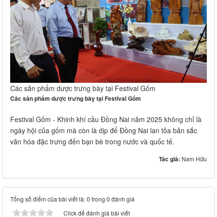
Các sản phẩm dược trưng bày tại Festival Gốm
Các sản phẩm dược trưng bày tại Festival Gốm
Festival Gốm - Khinh khí cầu Đồng Nai năm 2025 không chỉ là
ngày hội của gốm mà còn là dịp để Đồng Nai lan tỏa bản sắc
văn hóa đặc trưng đến bạn bè trong nước và quốc tế.
Tác giả:
Nam Hữu
Tổng số điểm của bài viết là: 0 trong 0 đánh giá
Click để đánh giá bài viết