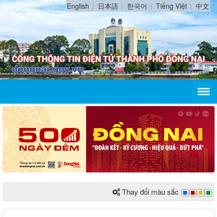
English
日本語
한국어
Tiếng Việt
中文
Thay đổi màu sắc