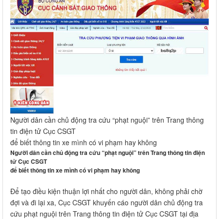
Người dân cần chủ động tra cứu “phạt nguội” trên Trang thông
tin điện tử Cục CSGT
để biết thông tin xe mình có vi phạm hay không
Người dân cần chủ động tra cứu “phạt nguội” trên Trang thông tin điện
tử Cục CSGT
để biết thông tin xe mình có vi phạm hay không
Để tạo điều kiện thuận lợi nhất cho người dân, không phải chờ
đợi và đi lại xa, Cục CSGT khuyến cáo người dân chủ động tra
cứu phạt nguội trên Trang thông tin điện tử Cục CSGT tại địa