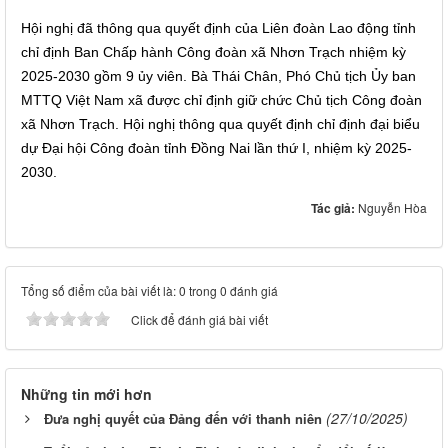
Hội nghị đã thông qua quyết định của Liên đoàn Lao động tỉnh
chỉ định Ban Chấp hành Công đoàn xã Nhơn Trạch nhiệm kỳ
2025-2030 gồm 9 ủy viên. Bà Thái Chân, Phó Chủ tịch Ủy ban
MTTQ Việt Nam xã được chỉ định giữ chức Chủ tịch Công đoàn
xã Nhơn Trạch. Hội nghị thông qua quyết định chỉ định đại biểu
dự Đại hội Công đoàn tỉnh Đồng Nai lần thứ I, nhiệm kỳ 2025-
2030.
Tác giả:
Nguyễn Hòa
Tổng số điểm của bài viết là: 0 trong 0 đánh giá
Click để đánh giá bài viết
Những tin mới hơn
(27/10/2025)
Đưa nghị quyết của Đảng đến với thanh niên