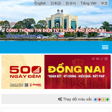
English
日本語
한국어
Tiếng Việt
中文
Thay đổi màu sắc