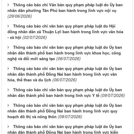
Thông cáo báo chí Văn bản quy phạm pháp luật do Ủy ban
nhân dân phường Tân Phú ban hành trong lĩnh vực nội vụ
(29/06/2026)
Thông cáo báo chí văn bản quy phạm pháp luật do Hội
đồng nhân dân xã Thuận Lợi ban hành trong lĩnh vực văn hóa
(02/07/2026)
- xã hội
Thông cáo báo chí văn bản quy phạm pháp luật do Ủy ban
nhân dân thành phố ban hành trong lĩnh vực khoa học, công
(06/07/2026)
nghệ và đổi mới sáng tạo
Thông cáo báo chí văn bản quy phạm pháp luật do Ủy ban
nhân dân thành phố Đồng Nai ban hành trong lĩnh vực văn
(06/07/2026)
hóa, thể thao và du lịch
Thông cáo báo chí văn bản quy phạm pháp luật do Ủy ban
(09/07/2026)
nhân dân thành phố ban hành trong lĩnh vực Y tế
Thông cáo báo chí văn bản quy phạm pháp luật do Ủy ban
nhân dân thành phố Đồng Nai ban hành trong lĩnh vực quy
(09/07/2026)
hoạch đô thị và nông thôn
Thông cáo báo chí văn bản quy phạm pháp luật do Ủy ban
nhân dân thành phố Đồng Nai ban hành trong lĩnh vực kiến