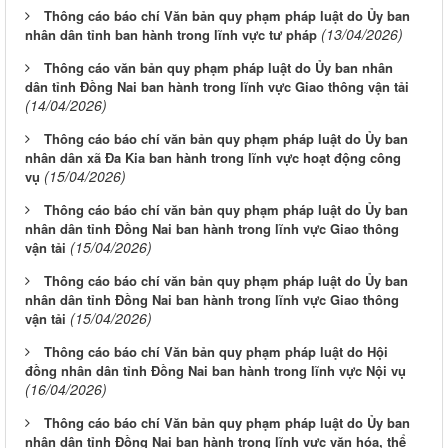
Thông cáo báo chí Văn bản quy phạm pháp luật do Ủy ban
(13/04/2026)
nhân dân tỉnh ban hành trong lĩnh vực tư pháp
Thông cáo văn bản quy phạm pháp luật do Ủy ban nhân
dân tỉnh Đồng Nai ban hành trong lĩnh vực Giao thông vận tải
(14/04/2026)
Thông cáo báo chí văn bản quy phạm pháp luật do Ủy ban
nhân dân xã Đa Kia ban hành trong lĩnh vực hoạt động công
(15/04/2026)
vụ
Thông cáo báo chí văn bản quy phạm pháp luật do Ủy ban
nhân dân tỉnh Đồng Nai ban hành trong lĩnh vực Giao thông
(15/04/2026)
vận tải
Thông cáo báo chí văn bản quy phạm pháp luật do Ủy ban
nhân dân tỉnh Đồng Nai ban hành trong lĩnh vực Giao thông
(15/04/2026)
vận tải
Thông cáo báo chí Văn bản quy phạm pháp luật do Hội
đồng nhân dân tỉnh Đồng Nai ban hành trong lĩnh vực Nội vụ
(16/04/2026)
Thông cáo báo chí Văn bản quy phạm pháp luật do Ủy ban
nhân dân tỉnh Đồng Nai ban hành trong lĩnh vực văn hóa, thể