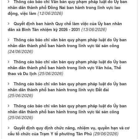
Thông cáo báo chí Văn bản quy phạm pháp luật do Ủy ban
nhân dân thành phố Đồng Nai ban hành trong lĩnh vực lao
(12/06/2026)
động, việc làm
Quyết định ban hành Quy chế làm việc của Ủy ban nhân
(13/06/2026)
dân xã Bình Tân nhiệm kỳ 2026 - 2031
Thông cáo báo chí văn bản quy phạm pháp luật do Ủy ban
nhân dân thành phố ban hành trong lĩnh vực tài sản công
(24/06/2026)
Thông cáo báo chí văn bản quy phạm pháp luật do Ủy ban
nhân dân thành phố ban hành trong lĩnh vực Văn hóa, Thể
(25/06/2026)
thao và Du lịch
Thông cáo báo chí văn bản quy phạm pháp luật do Ủy ban
nhân dân thành phố ban hành trong lĩnh vực Đất đai
(25/06/2026)
Thông cáo báo chí văn bản quy phạm pháp luật do Ủy ban
nhân dân thành phố ban hành trong lĩnh vực tài sản công
(25/06/2026)
Quyết định quy định chức năng, nhiệm vụ, quyền hạn và cơ
(29/06/2026)
cấu tổ chức của Trạm Y tế phường Tân Phú