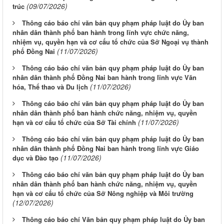
(09/07/2026)
trúc
Thông cáo báo chí văn bản quy phạm pháp luật do Ủy ban
nhân dân thành phố ban hành trong lĩnh vực chức năng,
nhiệm vụ, quyền hạn và cơ cấu tổ chức của Sở Ngoại vụ thành
(11/07/2026)
phố Đồng Nai
Thông cáo báo chí văn bản quy phạm pháp luật do Ủy ban
nhân dân thành phố Đồng Nai ban hành trong lĩnh vực Văn
(11/07/2026)
hóa, Thể thao và Du lịch
Thông cáo báo chí văn bản quy phạm pháp luật do Ủy ban
nhân dân thành phố ban hành chức năng, nhiệm vụ, quyền
(11/07/2026)
hạn và cơ cấu tổ chức của Sở Tài chính
Thông cáo báo chí văn bản quy phạm pháp luật do Ủy ban
nhân dân thành phố Đồng Nai ban hành trong lĩnh vực Giáo
(11/07/2026)
dục và Đào tạo
Thông cáo báo chí văn bản quy phạm pháp luật do Ủy ban
nhân dân thành phố ban hành chức năng, nhiệm vụ, quyền
hạn và cơ cấu tổ chức của Sở Nông nghiệp và Môi trường
(12/07/2026)
Thông cáo báo chí Văn bản quy phạm pháp luật do Ủy ban