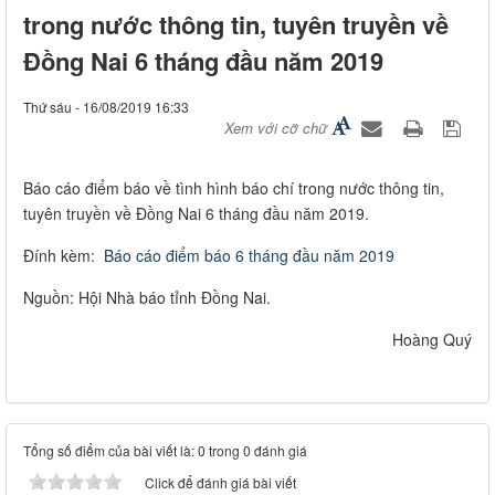
trong nước thông tin, tuyên truyền về
Đồng Nai 6 tháng đầu năm 2019
Thứ sáu - 16/08/2019 16:33
Xem với cỡ chữ
​Báo cáo điểm báo về tình hình báo chí trong nước thông tin,
tuyên truyền về Đồng Nai 6 tháng đầu năm 2019.
Đính kèm:
Báo cáo điểm báo 6 tháng đầu năm 2019
Nguồn: Hội Nhà báo tỉnh Đồng Nai.
Hoàng Quý​
Tổng số điểm của bài viết là: 0 trong 0 đánh giá
Click để đánh giá bài viết