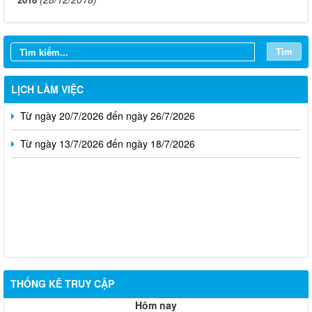
Từ ngày 10/8/2026 đến ngày 16/8/2026
Từ ngày 03/8/2026 đến ngày 09/8/2026
Tìm
Từ ngày 27/7/2026 đến ngày 02/8/2026
LỊCH LÀM VIỆC
Từ ngày 20/7/2026 đến ngày 26/7/2026
Từ ngày 13/7/2026 đến ngày 18/7/2026
THỐNG KÊ TRUY CẬP
Hôm nay