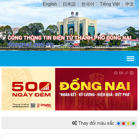
English
日本語
한국어
Tiếng Việt
中文
Thay đổi màu sắc