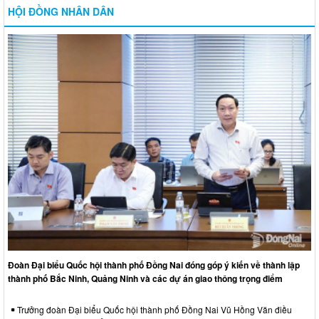
HỘI ĐỒNG NHÂN DÂN
Đoàn Đại biểu Quốc hội thành phố Đồng Nai đóng góp ý kiến về thành lập
thành phố Bắc Ninh, Quảng Ninh và các dự án giao thông trọng điểm
Trưởng đoàn Đại biểu Quốc hội thành phố Đồng Nai Vũ Hồng Văn điều