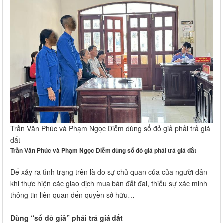
Trần Văn Phúc và Phạm Ngọc Diễm dùng sổ đỏ giả phải trả giá
đắt
Trần Văn Phúc và Phạm Ngọc Diễm dùng sổ đỏ giả phải trả giá đắt
Để xảy ra tình trạng trên là do sự chủ quan của của người dân
khi thực hiện các giao dịch mua bán đất đai, thiếu sự xác minh
thông tin liên quan đến quyền sở hữu…
Dùng “sổ đỏ giả” phải trả giá đắt