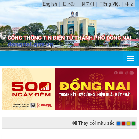
English
日本語
한국어
Tiếng Việt
中文
Thay đổi màu sắc