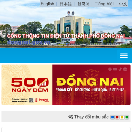
English
日本語
한국어
Tiếng Việt
中文
Thay đổi màu sắc