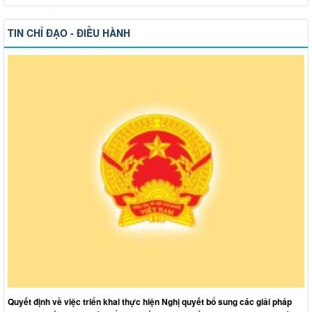
TIN CHỈ ĐẠO - ĐIỀU HÀNH
Quyết định về việc triển khai thực hiện Nghị quyết bổ sung các giải pháp