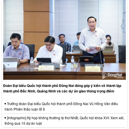
Đoàn Đại biểu Quốc hội thành phố Đồng Nai đóng góp ý kiến về thành lập
thành phố Bắc Ninh, Quảng Ninh và các dự án giao thông trọng điểm
Trưởng đoàn Đại biểu Quốc hội thành phố Đồng Nai Vũ Hồng Văn điều
hành Phiên thảo luận tổ 6
[Infographic] Kỳ họp không thường lệ thứ Nhất, Quốc hội khóa XVI: Xem xét,
thông qua 15 dự án luật