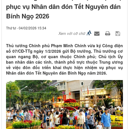
phục vụ Nhân dân đón Tết Nguyên đán
Bính Ngọ 2026
Thứ tư - 04/02/2026 15:34
Xem với cỡ chữ
Thủ tướng Chính phủ Phạm Minh Chính vừa ký Công điện
số 07/CĐ-TTg ngày 1/2/2026 gửi Bộ trưởng, Thủ trưởng cơ
quan ngang Bộ, cơ quan thuộc Chính phủ; Chủ tịch Ủy
ban nhân dân các tỉnh, thành phố trực thuộc Trung ương
về việc đôn đốc triển khai thực hiện nhiệm vụ phục vụ
Nhân dân đón Tết Nguyên đán Bính Ngọ năm 2026.