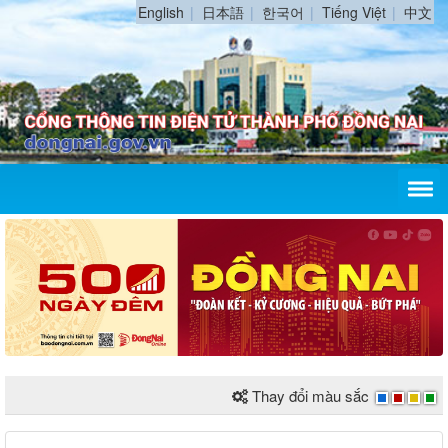
English
日本語
한국어
Tiếng Việt
中文
Thay đổi màu sắc