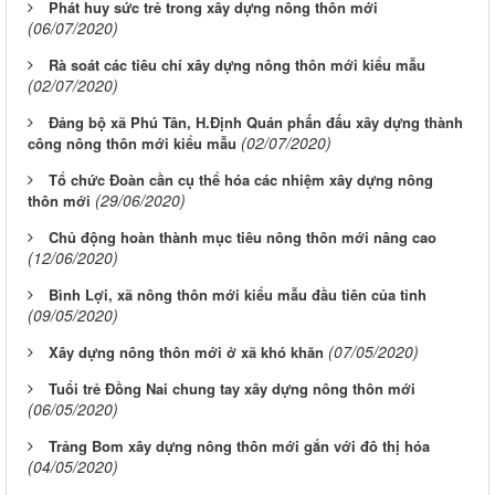
Phát huy sức trẻ trong xây dựng nông thôn mới
(06/07/2020)
Rà soát các tiêu chí xây dựng nông thôn mới kiểu mẫu
(02/07/2020)
Đảng bộ xã Phú Tân, H.Định Quán phấn đấu xây dựng thành
(02/07/2020)
công nông thôn mới kiểu mẫu
Tổ chức Đoàn cần cụ thể hóa các nhiệm xây dựng nông
(29/06/2020)
thôn mới
Chủ động hoàn thành mục tiêu nông thôn mới nâng cao
(12/06/2020)
Bình Lợi, xã nông thôn mới kiểu mẫu đầu tiên của tỉnh
(09/05/2020)
(07/05/2020)
Xây dựng nông thôn mới ở xã khó khăn
Tuổi trẻ Đồng Nai chung tay xây dựng nông thôn mới
(06/05/2020)
Trảng Bom xây dựng nông thôn mới gắn với đô thị hóa
(04/05/2020)