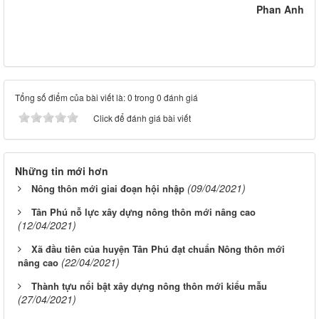
Phan Anh
Tổng số điểm của bài viết là: 0 trong 0 đánh giá
Click để đánh giá bài viết
Những tin mới hơn
(09/04/2021)
Nông thôn mới giai đoạn hội nhập
Tân Phú nỗ lực xây dựng nông thôn mới nâng cao
(12/04/2021)
Xã đầu tiên của huyện Tân Phú đạt chuẩn Nông thôn mới
(22/04/2021)
nâng cao
Thành tựu nổi bật xây dựng nông thôn mới kiểu mẫu
(27/04/2021)