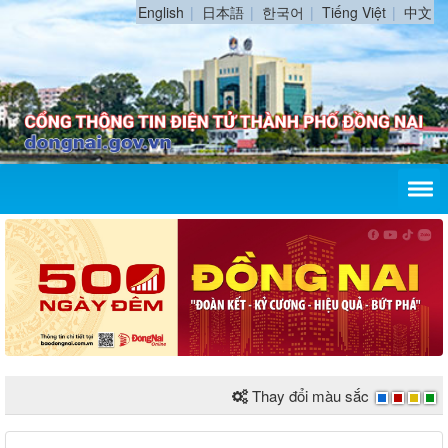
English
日本語
한국어
Tiếng Việt
中文
Thay đổi màu sắc