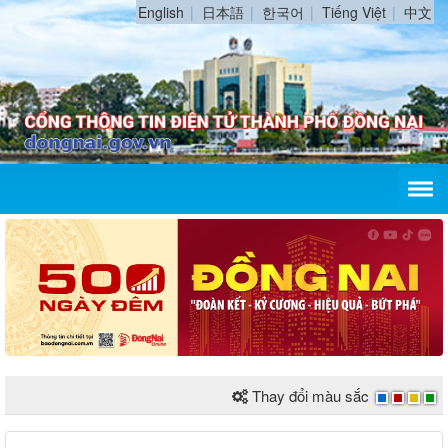
English
日本語
한국어
Tiếng Việt
中文
Thay đổi màu sắc