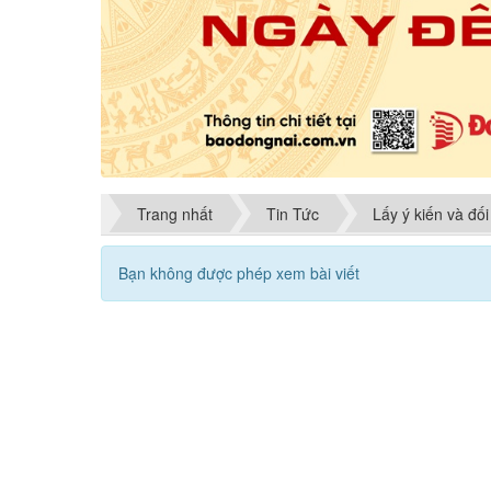
Trang nhất
Tin Tức
Lấy ý kiến và đối
Bạn không được phép xem bài viết