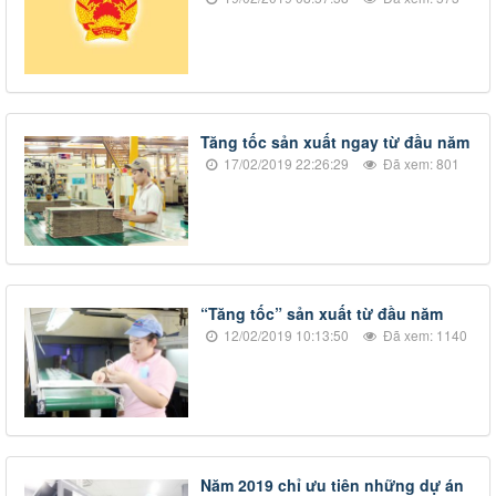
Tăng tốc sản xuất ngay từ đầu năm
17/02/2019 22:26:29
Đã xem: 801
“Tăng tốc” sản xuất từ đầu năm
12/02/2019 10:13:50
Đã xem: 1140
​Năm 2019 chỉ ưu tiên những dự án