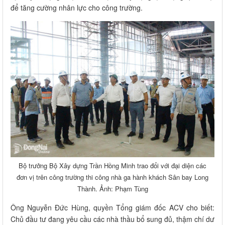
để tăng cường nhân lực cho công trường.
Bộ trưởng Bộ Xây dựng Trần Hồng Minh trao đổi với đại diện các
đơn vị trên công trường thi công nhà ga hành khách Sân bay Long
Thành. Ảnh: Phạm Tùng
Ông Nguyễn Đức Hùng, quyền Tổng giám đốc ACV cho biết:
Chủ đầu tư đang yêu cầu các nhà thầu bổ sung đủ, thậm chí dư