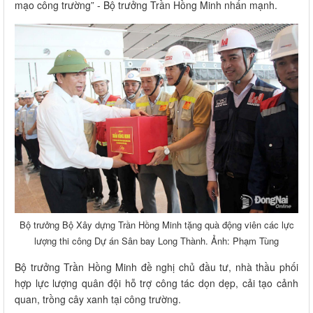
mạo công trường” - Bộ trưởng Trần Hồng Minh nhấn mạnh.
Bộ trưởng Bộ Xây dựng Trần Hồng Minh tặng quà động viên các lực
lượng thi công Dự án Sân bay Long Thành. Ảnh: Phạm Tùng
Bộ trưởng Trần Hồng Minh đề nghị chủ đầu tư, nhà thầu phối
hợp lực lượng quân đội hỗ trợ công tác dọn dẹp, cải tạo cảnh
quan, trồng cây xanh tại công trường.