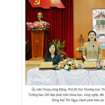
Ủy viên Trung ương Đảng, Phó Bí thư Thường trực Th
Trưởng ban Chỉ đạo phát triển khoa học, công nghệ, đổi
Đồng Nai Tôn Ngọc Hạnh phát biểu tại 