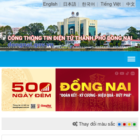
English
日本語
한국어
Tiếng Việt
中文
Thay đổi màu sắc