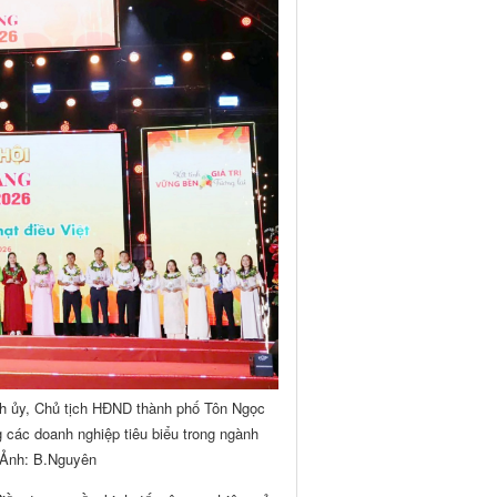
h ủy, Chủ tịch HĐND thành phố Tôn Ngọc
các doanh nghiệp tiêu biểu trong ngành
 Ảnh: B.Nguyên