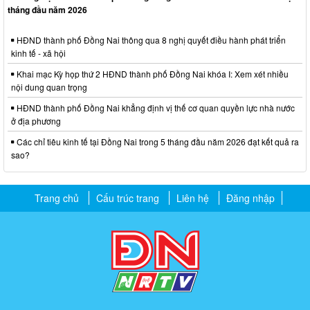
tháng đầu năm 2026
HĐND thành phố Đồng Nai thông qua 8 nghị quyết điều hành phát triển
kinh tế - xã hội
Khai mạc Kỳ họp thứ 2 HĐND thành phố Đồng Nai khóa I: Xem xét nhiều
nội dung quan trọng
HĐND thành phố Đồng Nai khẳng định vị thế cơ quan quyền lực nhà nước
ở địa phương
Các chỉ tiêu kinh tế tại Đồng Nai trong 5 tháng đầu năm 2026 đạt kết quả ra
sao?
Trang chủ
Cấu trúc trang
Liên hệ
Đăng nhập