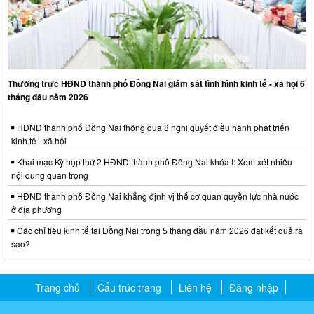
Thường trực HĐND thành phố Đồng Nai giám sát tình hình kinh tế - xã hội 6
tháng đầu năm 2026
HĐND thành phố Đồng Nai thông qua 8 nghị quyết điều hành phát triển
kinh tế - xã hội
Khai mạc Kỳ họp thứ 2 HĐND thành phố Đồng Nai khóa I: Xem xét nhiều
nội dung quan trọng
HĐND thành phố Đồng Nai khẳng định vị thế cơ quan quyền lực nhà nước
ở địa phương
Các chỉ tiêu kinh tế tại Đồng Nai trong 5 tháng đầu năm 2026 đạt kết quả ra
sao?
Trang chủ
Cấu trúc trang
Liên hệ
Đăng nhập