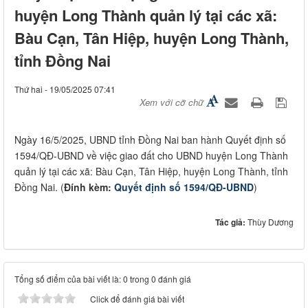
huyện Long Thành quản lý tại các xã:
Bàu Cạn, Tân Hiệp, huyện Long Thành,
tỉnh Đồng Nai
Thứ hai - 19/05/2025 07:41
Xem với cỡ chữ
​Ngày 16/5/2025, UBND tỉnh Đồng Nai ban hành Quyết định số
1594/QĐ-UBND về việc giao đất cho UBND huyện Long Thành
quản lý tại các xã: Bàu Cạn, Tân Hiệp, huyện Long Thành, tỉnh
Đồng Nai. (
Đính kèm:
Quyết định số 1594/QĐ-UBND
)
Tác giả:
Thùy Dương
Tổng số điểm của bài viết là: 0 trong 0 đánh giá
Click để đánh giá bài viết