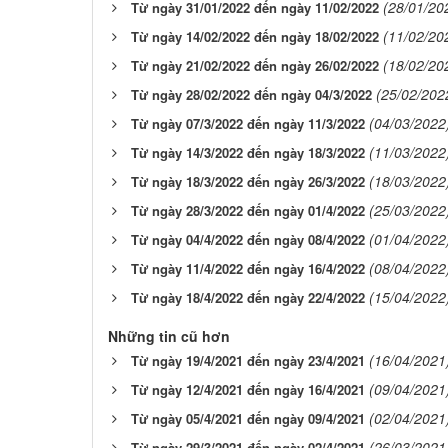
(28/01/20
Từ ngày 31/01/2022 đến ngày 11/02/2022
(11/02/20
Từ ngày 14/02/2022 đến ngày 18/02/2022
(18/02/20
Từ ngày 21/02/2022 đến ngày 26/02/2022
(25/02/202
Từ ngày 28/02/2022 đến ngày 04/3/2022
(04/03/2022
Từ ngày 07/3/2022 đến ngày 11/3/2022
(11/03/2022
Từ ngày 14/3/2022 đến ngày 18/3/2022
(18/03/2022
Từ ngày 18/3/2022 đến ngày 26/3/2022
(25/03/2022
Từ ngày 28/3/2022 đến ngày 01/4/2022
(01/04/2022
Từ ngày 04/4/2022 đến ngày 08/4/2022
(08/04/2022
Từ ngày 11/4/2022 đến ngày 16/4/2022
(15/04/2022
Từ ngày 18/4/2022 đến ngày 22/4/2022
Những tin cũ hơn
(16/04/2021
Từ ngày 19/4/2021 đến ngày 23/4/2021
(09/04/2021
Từ ngày 12/4/2021 đến ngày 16/4/2021
(02/04/2021
Từ ngày 05/4/2021 đến ngày 09/4/2021
(26/03/2021
Từ ngày 29/3/2021 đến ngày 02/4/2021