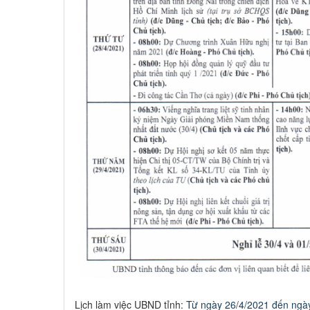
Lịch làm việc UBND tỉnh:
Từ ngày 26/4/2021 đến ngà