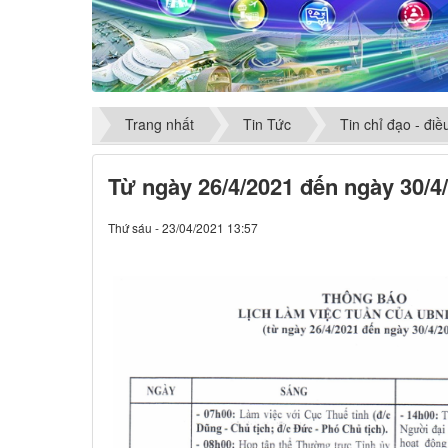
Trang nhất
Tin Tức
Tin chỉ đạo - đi
Từ ngày 26/4/2021 đến ngày 30/4
Thứ sáu - 23/04/2021 13:57