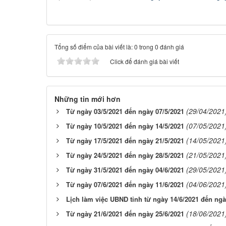
Tổng số điểm của bài viết là: 0 trong 0 đánh giá
Click để đánh giá bài viết
Những tin mới hơn
(29/04/2021
Từ ngày 03/5/2021 đến ngày 07/5/2021
(07/05/2021
Từ ngày 10/5/2021 đến ngày 14/5/2021
(14/05/2021
Từ ngày 17/5/2021 đến ngày 21/5/2021
(21/05/2021
Từ ngày 24/5/2021 đến ngày 28/5/2021
(29/05/2021
Từ ngày 31/5/2021 đến ngày 04/6/2021
(04/06/2021
Từ ngày 07/6/2021 đến ngày 11/6/2021
Lịch làm việc UBND tỉnh từ ngày 14/6/2021 đến ngà
(18/06/2021
Từ ngày 21/6/2021 đến ngày 25/6/2021