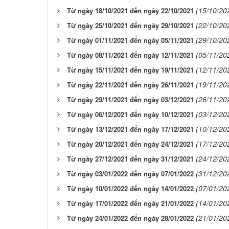
(15/10/20
Từ ngày 18/10/2021 đến ngày 22/10/2021
(22/10/20
Từ ngày 25/10/2021 đến ngày 29/10/2021
(29/10/20
Từ ngày 01/11/2021 đến ngày 05/11/2021
(05/11/20
Từ ngày 08/11/2021 đến ngày 12/11/2021
(12/11/20
Từ ngày 15/11/2021 đến ngày 19/11/2021
(19/11/20
Từ ngày 22/11/2021 đến ngày 26/11/2021
(26/11/20
Từ ngày 29/11/2021 đến ngày 03/12/2021
(03/12/20
Từ ngày 06/12/2021 đến ngày 10/12/2021
(10/12/20
Từ ngày 13/12/2021 đến ngày 17/12/2021
(17/12/20
Từ ngày 20/12/2021 đến ngày 24/12/2021
(24/12/20
Từ ngày 27/12/2021 đến ngày 31/12/2021
(31/12/20
Từ ngày 03/01/2022 đến ngày 07/01/2022
(07/01/20
Từ ngày 10/01/2022 đến ngày 14/01/2022
(14/01/20
Từ ngày 17/01/2022 đến ngày 21/01/2022
(21/01/20
Từ ngày 24/01/2022 đến ngày 28/01/2022