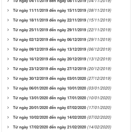
(04/11/2019)
Từ ngày 04/11/2019 đến ngày 08/11/2019
(08/11/2019)
Từ ngày 11/11/2019 đến ngày 15/11/2019
(15/11/2019)
Từ ngày 18/11/2019 đến ngày 22/11/2019
(22/11/2019)
Từ ngày 25/11/2019 đến ngày 29/11/2019
(29/11/2019)
Từ ngày 02/12/2019 đến ngày 06/12/2019
(06/12/2019)
Từ ngày 09/12/2019 đến ngày 13/12/2019
(13/12/2019)
Từ ngày 16/12/2019 đến ngày 20/12/2019
(20/12/2019)
Từ ngày 23/12/2019 đến ngày 27/12/2019
(27/12/2019)
Từ ngày 30/12/2019 đến ngày 03/01/2020
(03/01/2020)
Từ ngày 06/01/2020 đến ngày 10/01/2020
(10/01/2020)
Từ ngày 13/01/2020 đến ngày 17/01/2020
(17/01/2020)
Từ ngày 20/01/2020 đến ngày 07/02/2020
(07/02/2020)
Từ ngày 10/02/2020 đến ngày 14/02/2020
(14/02/2020)
Từ ngày 17/02/2020 đến ngày 21/02/2020