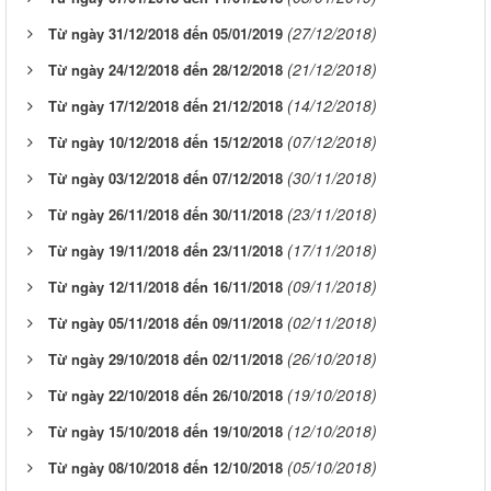
(27/12/2018)
Từ ngày 31/12/2018 đến 05/01/2019
(21/12/2018)
Từ ngày 24/12/2018 đến 28/12/2018
(14/12/2018)
Từ ngày 17/12/2018 đến 21/12/2018
(07/12/2018)
Từ ngày 10/12/2018 đến 15/12/2018
(30/11/2018)
Từ ngày 03/12/2018 đến 07/12/2018
(23/11/2018)
Từ ngày 26/11/2018 đến 30/11/2018
(17/11/2018)
Từ ngày 19/11/2018 đến 23/11/2018
(09/11/2018)
Từ ngày 12/11/2018 đến 16/11/2018
(02/11/2018)
Từ ngày 05/11/2018 đến 09/11/2018
(26/10/2018)
Từ ngày 29/10/2018 đến 02/11/2018
(19/10/2018)
Từ ngày 22/10/2018 đến 26/10/2018
(12/10/2018)
Từ ngày 15/10/2018 đến 19/10/2018
(05/10/2018)
Từ ngày 08/10/2018 đến 12/10/2018