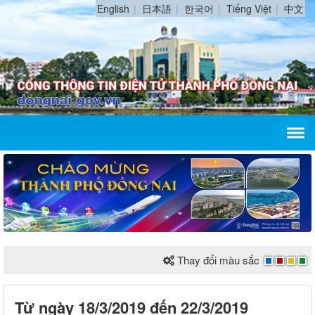
English
日本語
한국어
Tiếng Việt
中文
Thay đổi màu sắc
Từ ngày 18/3/2019 đến 22/3/2019