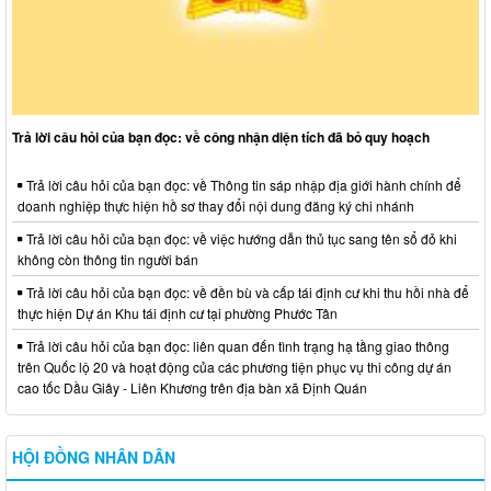
Trả lời câu hỏi của bạn đọc: về công nhận diện tích đã bỏ quy hoạch
Trả lời câu hỏi của bạn đọc: về Thông tin sáp nhập địa giới hành chính để
doanh nghiệp thực hiện hồ sơ thay đổi nội dung đăng ký chi nhánh
Trả lời câu hỏi của bạn đọc: về việc hướng dẫn thủ tục sang tên sổ đỏ khi
không còn thông tin người bán
Trả lời câu hỏi của bạn đọc: về đền bù và cấp tái định cư khi thu hồi nhà để
thực hiện Dự án Khu tái định cư tại phường Phước Tân
Trả lời câu hỏi của bạn đọc: liên quan đến tình trạng hạ tầng giao thông
trên Quốc lộ 20 và hoạt động của các phương tiện phục vụ thi công dự án
cao tốc Dầu Giây - Liên Khương trên địa bàn xã Định Quán
HỘI ĐỒNG NHÂN DÂN