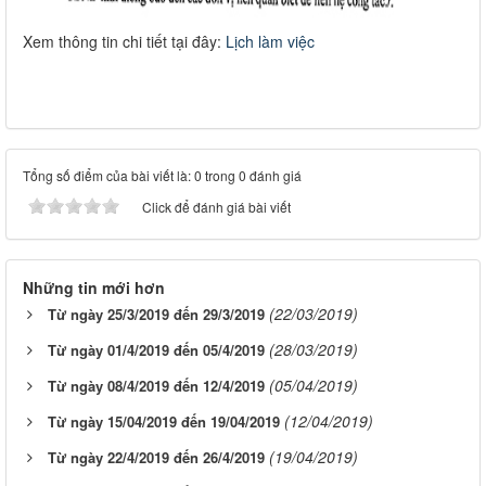
Xem thông tin chi tiết tại đây:
Lịch làm việc
Tổng số điểm của bài viết là: 0 trong 0 đánh giá
Click để đánh giá bài viết
Những tin mới hơn
(22/03/2019)
Từ ngày 25/3/2019 đến 29/3/2019
(28/03/2019)
Từ ngày 01/4/2019 đến 05/4/2019
(05/04/2019)
Từ ngày 08/4/2019 đến 12/4/2019
(12/04/2019)
Từ ngày 15/04/2019 đến 19/04/2019
(19/04/2019)
Từ ngày 22/4/2019 đến 26/4/2019