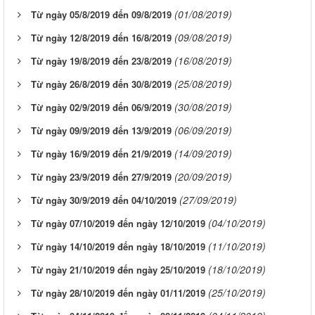
(01/08/2019)
Từ ngày 05/8/2019 đến 09/8/2019
(09/08/2019)
Từ ngày 12/8/2019 đến 16/8/2019
(16/08/2019)
Từ ngày 19/8/2019 đến 23/8/2019
(25/08/2019)
Từ ngày 26/8/2019 đến 30/8/2019
(30/08/2019)
Từ ngày 02/9/2019 đến 06/9/2019
(06/09/2019)
Từ ngày 09/9/2019 đến 13/9/2019
(14/09/2019)
Từ ngày 16/9/2019 đến 21/9/2019
(20/09/2019)
Từ ngày 23/9/2019 đến 27/9/2019
(27/09/2019)
Từ ngày 30/9/2019 đến 04/10/2019
(04/10/2019)
Từ ngày 07/10/2019 đến ngày 12/10/2019
(11/10/2019)
Từ ngày 14/10/2019 đến ngày 18/10/2019
(18/10/2019)
Từ ngày 21/10/2019 đến ngày 25/10/2019
(25/10/2019)
Từ ngày 28/10/2019 đến ngày 01/11/2019