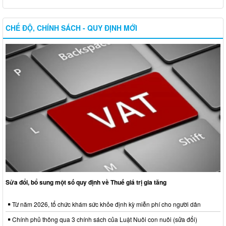
CHẾ ĐỘ, CHÍNH SÁCH - QUY ĐỊNH MỚI
Sửa đổi, bổ sung một số quy định về Thuế giá trị gia tăng
Từ năm 2026, tổ chức khám sức khỏe định kỳ miễn phí cho người dân
Chính phủ thông qua 3 chính sách của Luật Nuôi con nuôi (sửa đổi)