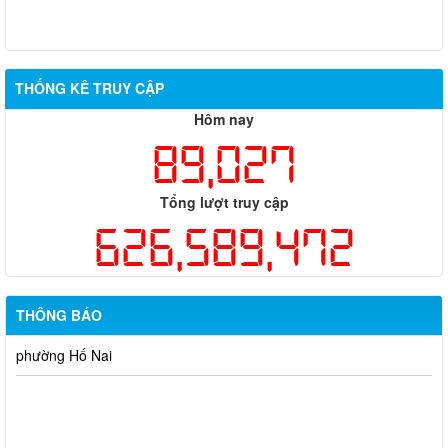
Thông báo về việc tuyển dụng viên chức năm 2026
THỐNG KÊ TRUY CẬP
Thông báo tuyển chọn tổ chức và cá nhân chủ trì thực hiện
Hôm nay
nhiệm vụ khoa học và công nghệ cấp thành phố sử dụng ngân
sách nhà nước đặt hàng thực hiện năm 2026 (đợt 1) lần 3
89,027
Kế hoạch Thông tin, tuyên truyền triển khai Kế hoạch Khám
sức khỏe định kỳ hoặc khám sàng lọc miễn phí ít nhất mỗi năm
Tổng lượt truy cập
một lần cho người dân trên địa bàn thành phố Đồng Nai
626,589,472
Hỗ trợ đăng tải thông tin hợp nhất, thay đổi địa chỉ trụ sở làm
việc
THÔNG BÁO
Công khai thông tin vi phạm pháp luật trong lĩnh vực đất đai, tại
phường Hố Nai