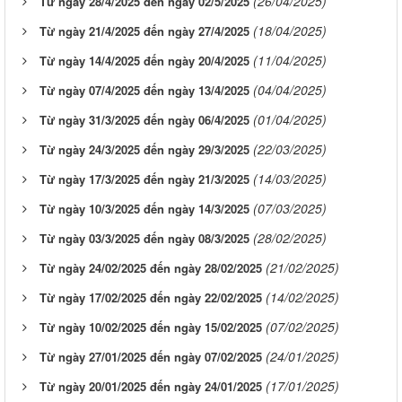
(26/04/2025)
Từ ngày 28/4/2025 đến ngày 02/5/2025
(18/04/2025)
Từ ngày 21/4/2025 đến ngày 27/4/2025
(11/04/2025)
Từ ngày 14/4/2025 đến ngày 20/4/2025
(04/04/2025)
Từ ngày 07/4/2025 đến ngày 13/4/2025
(01/04/2025)
Từ ngày 31/3/2025 đến ngày 06/4/2025
(22/03/2025)
Từ ngày 24/3/2025 đến ngày 29/3/2025
(14/03/2025)
Từ ngày 17/3/2025 đến ngày 21/3/2025
(07/03/2025)
Từ ngày 10/3/2025 đến ngày 14/3/2025
(28/02/2025)
Từ ngày 03/3/2025 đến ngày 08/3/2025
(21/02/2025)
Từ ngày 24/02/2025 đến ngày 28/02/2025
(14/02/2025)
Từ ngày 17/02/2025 đến ngày 22/02/2025
(07/02/2025)
Từ ngày 10/02/2025 đến ngày 15/02/2025
(24/01/2025)
Từ ngày 27/01/2025 đến ngày 07/02/2025
(17/01/2025)
Từ ngày 20/01/2025 đến ngày 24/01/2025