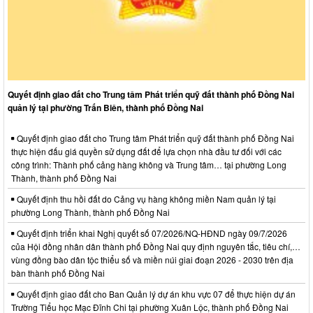
Quyết định giao đất cho Trung tâm Phát triển quỹ đất thành phố Đồng Nai
quản lý tại phường Trấn Biên, thành phố Đồng Nai
Quyết định giao đất cho Trung tâm Phát triển quỹ đất thành phố Đồng Nai
thực hiện đấu giá quyền sử dụng đất để lựa chọn nhà đầu tư đối với các
công trình: Thành phố cảng hàng không và Trung tâm… tại phường Long
Thành, thành phố Đồng Nai
Quyết định thu hồi đất do Cảng vụ hàng không miền Nam quản lý tại
phường Long Thành, thành phố Đồng Nai
Quyết định triển khai Nghị quyết số 07/2026/NQ-HĐND ngày 09/7/2026
của Hội đồng nhân dân thành phố Đồng Nai quy định nguyên tắc, tiêu chí,…
vùng đồng bào dân tộc thiểu số và miền núi giai đoạn 2026 - 2030 trên địa
bàn thành phố Đồng Nai
Quyết định giao đất cho Ban Quản lý dự án khu vực 07 để thực hiện dự án
Trường Tiểu học Mạc Đĩnh Chi tại phường Xuân Lộc, thành phố Đồng Nai