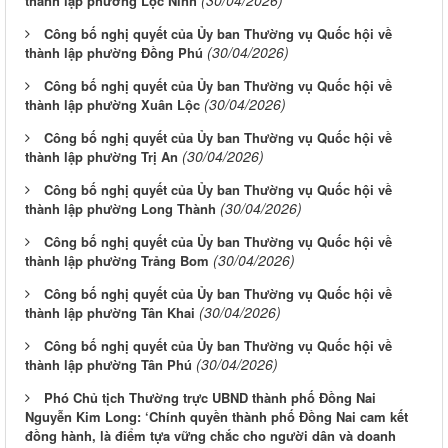
(30/04/2026)
thành lập phường Lộc Ninh
Công bố nghị quyết của Ủy ban Thường vụ Quốc hội về
(30/04/2026)
thành lập phường Đồng Phú
Công bố nghị quyết của Ủy ban Thường vụ Quốc hội về
(30/04/2026)
thành lập phường Xuân Lộc
Công bố nghị quyết của Ủy ban Thường vụ Quốc hội về
(30/04/2026)
thành lập phường Trị An
Công bố nghị quyết của Ủy ban Thường vụ Quốc hội về
(30/04/2026)
thành lập phường Long Thành
Công bố nghị quyết của Ủy ban Thường vụ Quốc hội về
(30/04/2026)
thành lập phường Trảng Bom
Công bố nghị quyết của Ủy ban Thường vụ Quốc hội về
(30/04/2026)
thành lập phường Tân Khai
Công bố nghị quyết của Ủy ban Thường vụ Quốc hội về
(30/04/2026)
thành lập phường Tân Phú
Phó Chủ tịch Thường trực UBND thành phố Đồng Nai
Nguyễn Kim Long: ‘Chính quyền thành phố Đồng Nai cam kết
đồng hành, là điểm tựa vững chắc cho người dân và doanh