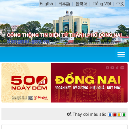
English
日本語
한국어
Tiếng Việt
中文
Thay đổi màu sắc