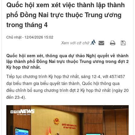
Quốc hội xem xét việc thành lập thành
phố Đồng Nai trực thuộc Trung ương
trong tháng 4
Chủ nhật - 12/04/2026 15:02
Xem với cỡ chữ
Quốc hội xem xét, thông qua dự thảo Nghị quyết về thành
lập thành phố Đồng Nai trực thuộc Trung ương trong đợt 2
Kỳ họp thứ nhất.
Tiếp tục chương trình Kỳ họp thứ nhất, sáng 12-4, với 457/457
đại biểu tham gia biểu quyết tán thành, Quốc hội thông qua
điều chỉnh bổ sung chương trình đợt 2 Kỳ họp thứ nhất (ngày 20
đến 23-4).