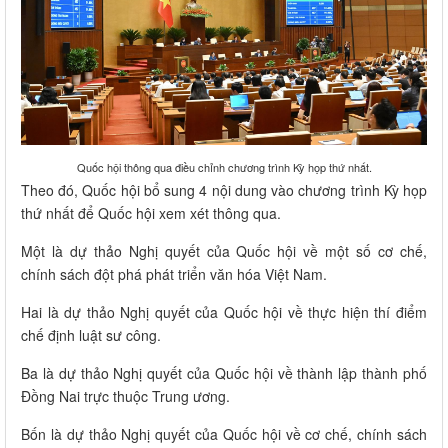
Quốc hội thông qua điều chỉnh chương trình Kỳ họp thứ nhất.
Theo đó, Quốc hội bổ sung 4 nội dung vào chương trình Kỳ họp
thứ nhất để Quốc hội xem xét thông qua.
Một là dự thảo Nghị quyết của Quốc hội về một số cơ chế,
chính sách đột phá phát triển văn hóa Việt Nam.
Hai là dự thảo Nghị quyết của Quốc hội về thực hiện thí điểm
chế định luật sư công.
Ba là dự thảo Nghị quyết của Quốc hội về thành lập thành phố
Đồng Nai trực thuộc Trung ương.
Bốn là dự thảo Nghị quyết của Quốc hội về cơ chế, chính sách